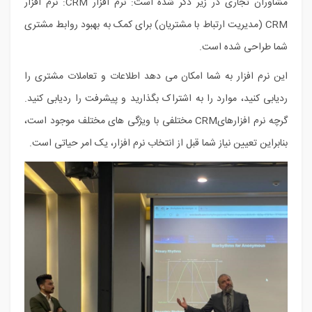
مشاوران تجاری در زیر ذکر شده است: نرم افزار CRM: نرم افزار
CRM (مدیریت ارتباط با مشتریان) برای کمک به بهبود روابط مشتری
شما طراحی شده است.
این نرم افزار به شما امکان می دهد اطلاعات و تعاملات مشتری را
ردیابی کنید، موارد را به اشتراک بگذارید و پیشرفت را ردیابی کنید.
گرچه نرم افزارهایCRM مختلفی با ویژگی های مختلف موجود است،
بنابراین تعیین نیاز شما قبل از انتخاب نرم افزار، یک امر حیاتی است.