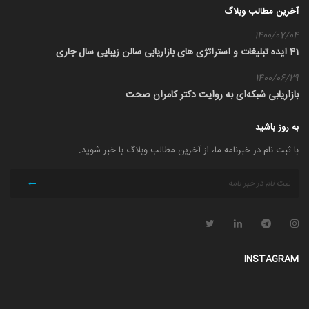
آخرین مطالب وبلاگ
1400/07/04
41 ایده تبلیغات و استراتژی های بازاریابی سالن زیبایی سال جاری
1400/06/29
بازاریابی شبکه‌ای به روایت دکتر کامران صحت
به روز باشید
با ثبت نام در خبرنامه ما، از آخرین مطالب وبلاگ با خبر شوید.
INSTAGRAM