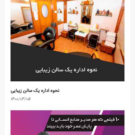
نحوه اداره یک سالن زیبایی
1400/03/05