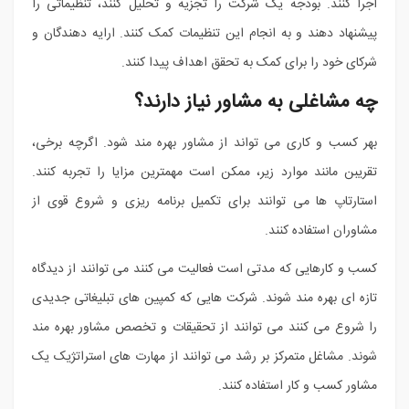
اجرا کنند. بودجه یک شرکت را تجزیه و تحلیل کنند، تنظیماتی را
پیشنهاد دهند و به انجام این تنظیمات کمک کنند. ارایه دهندگان و
شرکای خود را برای کمک به تحقق اهداف پیدا کنند.
چه مشاغلی به مشاور نیاز دارند؟
بهر کسب و کاری می تواند از مشاور بهره مند شود. اگرچه برخی،
تقریبن مانند موارد زیر، ممکن است مهمترین مزایا را تجربه کنند.
استارتاپ ها می توانند برای تکمیل برنامه ریزی و شروع قوی از
مشاوران استفاده کنند.
کسب و کارهایی که مدتی است فعالیت می کنند می توانند از دیدگاه
تازه ای بهره مند شوند. شرکت هایی که کمپین های تبلیغاتی جدیدی
را شروع می کنند می توانند از تحقیقات و تخصص مشاور بهره مند
شوند. مشاغل متمرکز بر رشد می توانند از مهارت های استراتژیک یک
مشاور کسب و کار استفاده کنند.