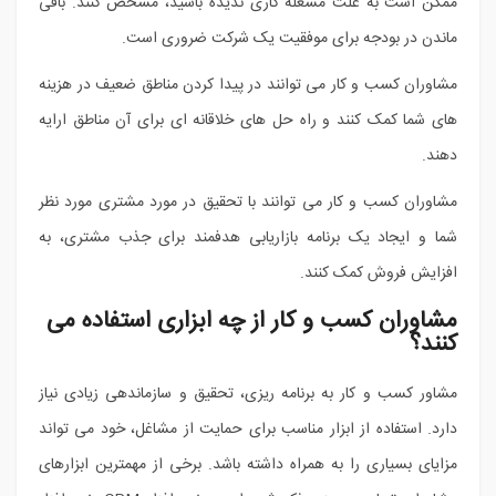
ممکن است به علت مشغله کاری ندیده باشید، مشخص کنند. باقی
ماندن در بودجه برای موفقیت یک شرکت ضروری است.
مشاوران کسب و کار می توانند در پیدا کردن مناطق ضعیف در هزینه
های شما کمک کنند و راه حل های خلاقانه ای برای آن مناطق ارایه
دهند.
مشاوران کسب و کار می توانند با تحقیق در مورد مشتری مورد نظر
شما و ایجاد یک برنامه بازاریابی هدفمند برای جذب مشتری، به
افزایش فروش کمک کنند.
مشاوران کسب و کار از چه ابزاری استفاده می
کنند؟
مشاور کسب و کار به برنامه ریزی، تحقیق و سازماندهی زیادی نیاز
دارد. استفاده از ابزار مناسب برای حمایت از مشاغل، خود می تواند
مزایای بسیاری را به همراه داشته باشد. برخی از مهمترین ابزارهای