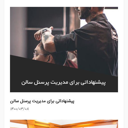
پیشنهاداتی برای مدیریت پرسنل سالن
1400/03/08