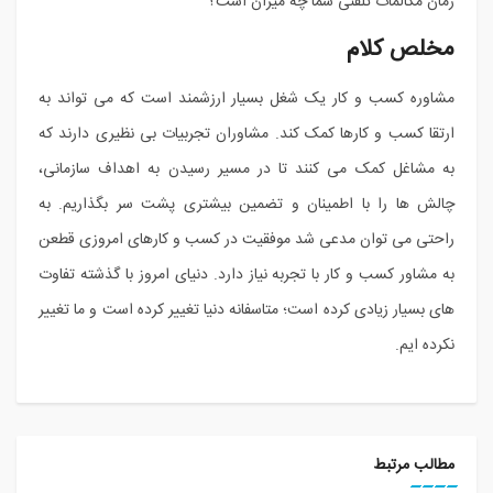
زمان مکالمات تلفنی شما چه میزان است؟
مخلص کلام
مشاوره کسب و کار یک شغل بسیار ارزشمند است که می تواند به
ارتقا کسب و کارها کمک کند. مشاوران تجربیات بی نظیری دارند که
به مشاغل کمک می کنند تا در مسیر رسیدن به اهداف سازمانی،
چالش ها را با اطمینان و تضمین بیشتری پشت سر بگذاریم. به
راحتی می توان مدعی شد موفقیت در کسب و کارهای امروزی قطعن
به مشاور کسب و کار با تجربه نیاز دارد. دنیای امروز با گذشته تفاوت
های بسیار زیادی کرده است؛ متاسفانه دنیا تغییر کرده است و ما تغییر
نکرده ایم.
مطالب مرتبط