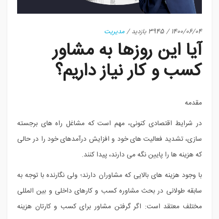
1400/06/04
/
3945 بازدید
/
مدیریت
آیا این روزها به مشاور
کسب و کار نیاز داریم؟
مقدمه
در شرایط اقتصادی کنونی، مهم است که مشاغل راه های برجسته
سازی، تشدید فعالیت های خود و افزایش درآمدهای خود را در حالی
که هزینه ها را پایین نگه می دارند، پیدا کنند.
با وجود هزینه های بالایی که مشاوران دارند؛ ولی نگارنده با توجه به
سابقه طولانی در بحث مشاوره کسب و کارهای داخلی و بین المللی
مختلف معتقد است: اگر گرفتن مشاور برای کسب و کارتان هزینه