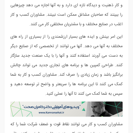
و کار ذهنیت و دیدگاه تازه ای دارد و به آنها اجازه می دهد چیزهایی
را ببینند که صاحبان مشاغل ممکن است نبینند. مشاوران کسب و کار
اغلب در صنایع مختلف و با مشتریان مختلفی کار می کنند.
این امر بینش و ایده های بسیار ارزشمندی را از بسیاری از راه های
مختلف به آنها می دهد. آنها می توانند از تخصصی که از صنایع دیگر
به دست می آورند استفاده کنند و آنها را با یک صنعت جدید سازگار
کنند. طراحی کمپین ها و برنامه های تجاری جدید می تواند چالش
برانگیز باشد و زمان زیادی را صرف کند. مشاوران کسب و کار به شما
کمک می کنند تا این برنامه ها را سریعتر و واضح تر توسعه دهید و
سپس به شما کمک می کنند تا آنها را عملی کنید.
مشاوران کسب و کار می توانند نقاط قوت و ضعف شرکت شما را که