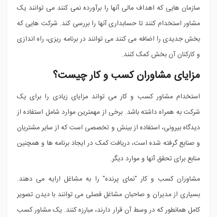
سازمان هایی که اهداف مالی آنها را برآورده نمی کنند می توانند یک
مشاور استخدام کنند تا حسابداری آنها را بررسی کند. شرکت هایی که
بخش جدیدی را اضافه می کنند می توانند در برنامه ریزی، راه اندازی
و کارکنان آن بخش کمک کنند.
مزایای مشاوران کسب و کار چیست؟
استخدام مشاور کسب و کار می تواند مزایای زیادی را برای یک
شرکت به همراه داشته باشد. برخی از مهمترین موارد شامل استفاده از
دیدگاه بیرونی، استفاده از بینش و تخصصی است که از سایر مشتریان
و صنایع گرفته شده است، دریافت کمک در ایجاد برنامه ها و همچنین
منابع برای تحقق آنها و موارد دیگر.
مشاوران کسب و کار "نمای پرنده" را به مشاغل ارایه می دهند.
بسیاری از مدیران و صاحبان مشاغل فصلی می توانند با دیدن تصویر
کامل همانطور که در وسط آن قرار دارند، مبارزه کنند. یک مشاور کسب