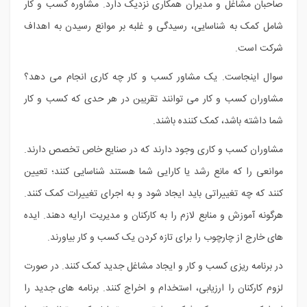
صاحبان مشاغل و مدیران همکاری نزدیک دارد. مشاوره کسب و کار
شامل کمک به شناسایی، رسیدگی و غلبه بر موانع رسیدن به اهداف
شرکت است.
سوال اینجاست. یک مشاور کسب و کار چه کاری انجام می دهد؟
مشاوران کسب و کار می توانند تقریبن در هر حدی که کسب و کار
شما داشته باشد، کمک کننده باشند.
مشاوران کسب و کاری وجود دارند که در صنایع خاص تخصص دارند.
موانعی را که مانع رشد یا کارایی شما هستند شناسایی کنند؛ تعیین
کنند که چه تغییراتی باید ایجاد شود و به اجرای تغییرات کمک کنند.
هرگونه آموزش و منابع لازم را به کارکنان و مدیریت ارایه دهند. ایده
های خارج از چارچوب را برای تازه کردن یک کسب و کار بیاورند.
در برنامه ریزی کسب و کار و ایجاد مشاغل جدید کمک کنند. در صورت
لزوم کارکنان را ارزیابی، استخدام و اخراج کنند. برنامه های جدید را