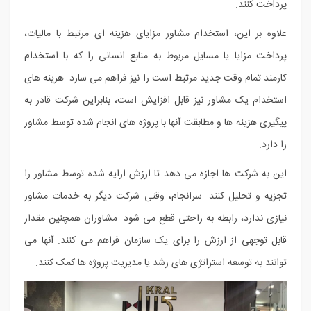
پرداخت کنند.
علاوه بر این، استخدام مشاور مزایای هزینه ای مرتبط با مالیات،
پرداخت مزایا یا مسایل مربوط به منابع انسانی را که با استخدام
کارمند تمام وقت جدید مرتبط است را نیز فراهم می سازد. هزینه های
استخدام یک مشاور نیز قابل افزایش است، بنابراین شرکت قادر به
پیگیری هزینه ها و مطابقت آنها با پروژه های انجام شده توسط مشاور
را دارد.
این به شرکت ها اجازه می دهد تا ارزش ارایه شده توسط مشاور را
تجزیه و تحلیل کنند. سرانجام، وقتی شرکت دیگر به خدمات مشاور
نیازی ندارد، رابطه به راحتی قطع می شود. مشاوران همچنین مقدار
قابل توجهی از ارزش را برای یک سازمان فراهم می کنند. آنها می
توانند به توسعه استراتژی های رشد یا مدیریت پروژه ها کمک کنند.