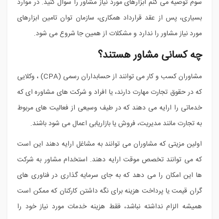
سوم توصیه می کنم ابزارهای مورد نیاز مشاور را سوال کنید. در موارد
بسیاری، پس از عقد قرارداد همکاری، سازمان توان تامین ابزارهای
مورد نیاز مشاور را ندارد و مشکلات از همین جا شروع می شود.
چه کسانی مشاور هستند؟
مشاوران کسب و کار می توانند از حسابداران رسمی (CPA) ، وکلایی
که در حقوق تجارت مهارت دارند، یا افراد و شرکت های مشاوره ای که
خدماتی را ارایه می دهند که در طیف وسیعی از فعالیت های مربوط
به تجارت مانند مدیریت، فروش یا بازاریابی اعمال می شود باشند.
اولین مزیتی که مشاوران می توانند به مشاغل ارایه دهند این است
که می توانند تخصص موقت ارایه دهند. استخدام مشاور به شرکت
ها این امکان را می دهد که به جای سرمایه گذاری در فناوری های
گران قیمت یا پرداخت هزینه برای نگه داشتن کارکنان که ممکن است
همیشه الزام نداشته نباشد، فقط هزینه خدمات مورد نیاز خود را