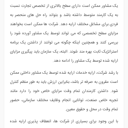
یک مشاور ممکن است دارای سطح بالاتری از تخصص تجارت نسبت
به یک کارمند متوسط داشته باشد و بتواند راه حل های منحصر به
فردی برای مشاغل مختلف ارایه دهد. شرکت ها ممکن است بخواهند
مزایای سطح تخصصی که می تواند توسط یک مشاور آورده شود را
بررسی کنند و همچنین اینکه چگونه می توانند از داشتن یک برنامه
استراتژیک ثابت بهره مند شوند. البته، یک سازمان باید پیگیری مزایای
ارایه شده توسط یک مشاور را ادامه دهد.
با رشد شرکت، ارایه خدمات ارایه شده توسط یک مشاور داخلی ممکن
است مقرون به صرفه تر باشد، بنابراین ارزش باید به طور منظم کنترل
شود. داشتن کارمندان تمام وقت مزایای خاص خود را دارد مانند
تجربه خاص صنعت، توانایی انجام وظایف مختلف سازمانی، حضور
تمام وقت در محل و حقوق معین.
با این وجود برای بسیاری از شرکت ها، انعطاف پذیری ارایه شده