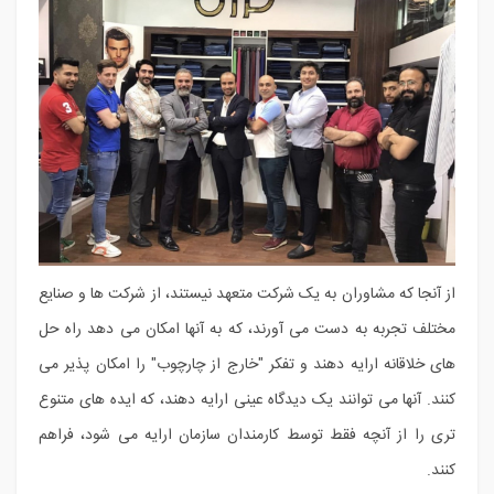
از آنجا که مشاوران به یک شرکت متعهد نیستند، از شرکت ها و صنایع
مختلف تجربه به دست می آورند، که به آنها امکان می دهد راه حل
های خلاقانه ارایه دهند و تفکر "خارج از چارچوب" را امکان پذیر می
کنند. آنها می توانند یک دیدگاه عینی ارایه دهند، که ایده های متنوع
تری را از آنچه فقط توسط کارمندان سازمان ارایه می شود، فراهم
کنند.