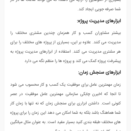
بسیاری از الگوهایی را ارایه می دهند، که می تواند ساعت ها در کار
شما صرفه جویی ایجاد کند.
ابزارهای مدیریت پروژه:
بیشتر مشاوران کسب و کار همزمان چندین مشتری مختلف را
مدیریت می کنند. علاوه بر این، بسیاری از پروژه های مختلف را برای
هر مشتری مدیریت می کنند. استفاده از ابزارهای مدیریت پروژه به
پیشرفت پروژه کمک می کند و پروژه ها را منظم نگه می دارد
ابزارهای سنجش زمان:
زمان مهمترین عامل برای موفقیت یک کسب و کار محسوب می شود
تا انجا که اخیرن چابکی سازمانی مهمترین عامل موفقیت در عصر
کنونی است. داشتن ابزاری برای سنجش زمان که نه تنها با زمان کار
شما هماهنگ باشد بلکه به شما امکان می دهد این زمان را برای پروژه
های مختلف طبقه بندی کنید بسیار مفید است. به عنوان مثال میانگین