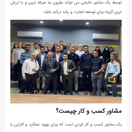
توسط یک مشاور خارجی می تواند مقرون به صرفه ترین و با ارزش
ترین گزینه برای توسعه تجارت و رشد درآمد باشد.
مشاور کسب و کار چیست؟
یک مشاور کسب و کار فردی است که برای بهبود عملکرد و کارایی با