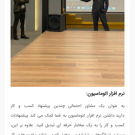
نرم افزار اتوماسیون:
به عنوان یک مشاور احتمالن چندین پیشنهاد کسب و کار
دارید.داشتن نرم افزار اتوماسیون به شما کمک می کند پیشنهادات
کسب و کار را به یک ساختار حرفه ای تبدیل کنید. علاوه بر این،