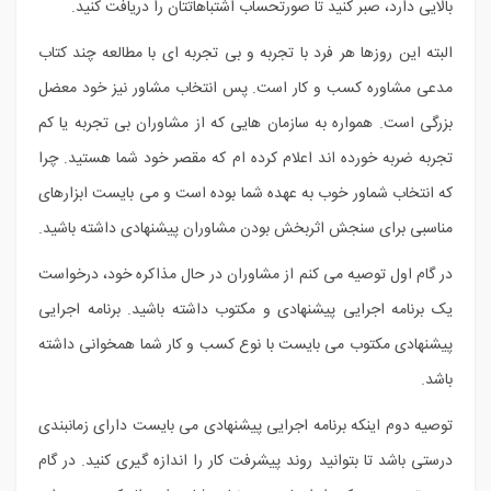
بالایی دارد، صبر کنید تا صورتحساب اشتباهاتتان را دریافت کنید.
البته این روزها هر فرد با تجربه و بی تجربه ای با مطالعه چند کتاب
مدعی مشاوره کسب و کار است. پس انتخاب مشاور نیز خود معضل
بزرگی است. همواره به سازمان هایی که از مشاوران بی تجربه یا کم
تجربه ضربه خورده اند اعلام کرده ام که مقصر خود شما هستید. چرا
که انتخاب شماور خوب به عهده شما بوده است و می بایست ابزارهای
مناسبی برای سنجش اثربخش بودن مشاوران پیشنهادی داشته باشید.
در گام اول توصیه می کنم از مشاوران در حال مذاکره خود، درخواست
یک برنامه اجرایی پیشنهادی و مکتوب داشته باشید. برنامه اجرایی
پیشنهادی مکتوب می بایست با نوع کسب و کار شما همخوانی داشته
باشد.
توصیه دوم اینکه برنامه اجرایی پیشنهادی می بایست دارای زمانبندی
درستی باشد تا بتوانید روند پیشرفت کار را اندازه گیری کنید. در گام