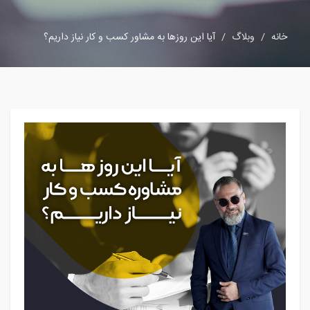
خانه
وبلاگ
آیا این روزها به مشاور کسب و کار نیاز داریم؟