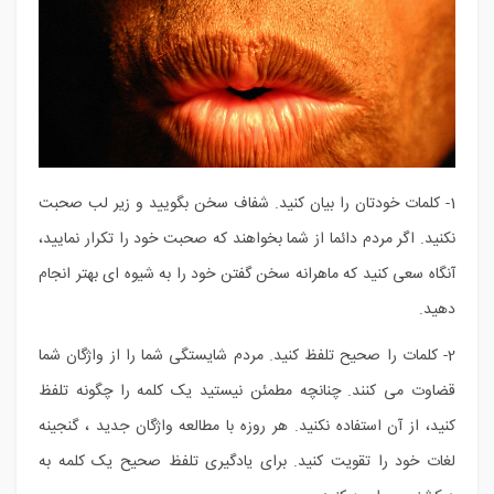
1- کلمات خودتان را بیان کنید. شفاف سخن بگویید و زیر لب صحبت
نکنید. اگر مردم دائما از شما بخواهند که صحبت خود را تکرار نمایید،
آنگاه سعی کنید که ماهرانه سخن گفتن خود را به شیوه ای بهتر انجام
دهید.
2- کلمات را صحیح تلفظ کنید. مردم شایستگی شما را از واژگان شما
قضاوت می کنند. چنانچه مطمئن نیستید یک کلمه را چگونه تلفظ
کنید، از آن استفاده نکنید. هر روزه با مطالعه واژگان جدید ، گنجینه
لغات خود را تقویت کنید. برای یادگیری تلفظ صحیح یک کلمه به