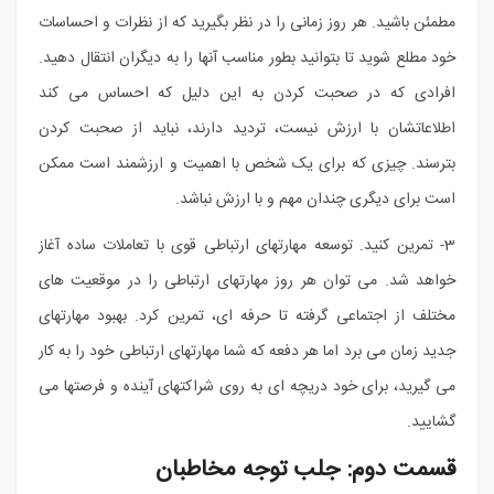
مطمئن باشید. هر روز زمانی را در نظر بگیرید که از نظرات و احساسات
خود مطلع شوید تا بتوانید بطور مناسب آنها را به دیگران انتقال دهید.
افرادی که در صحبت کردن به این دلیل که احساس می کند
اطلاعاتشان با ارزش نیست، تردید دارند، نباید از صحبت کردن
بترسند. چیزی که برای یک شخص با اهمیت و ارزشمند است ممکن
است برای دیگری چندان مهم و با ارزش نباشد.
3- تمرین کنید. توسعه مهارتهای ارتباطی قوی با تعاملات ساده آغاز
خواهد شد. می توان هر روز مهارتهای ارتباطی را در موقعیت های
مختلف از اجتماعی گرفته تا حرفه ای، تمرین کرد. بهبود مهارتهای
جدید زمان می برد اما هر دفعه که شما مهارتهای ارتباطی خود را به کار
می گیرید، برای خود دریچه ای به روی شراکتهای آینده و فرصتها می
گشایید.
قسمت دوم: جلب توجه مخاطبان