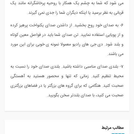
می شود که شما به چشم یک همکار با روحیه پرخاشگرانه مانند یک
قربانی به نظر برسید یا اینکه دیگران شما را جدی نمی گیرند.
6- به صدای خود روح بخشید. از داشتن صدای یکنواخت پرهیز کرده
و از پویایی استفاده نمایید. تن صدای شما باید در فواصل معین کوتاه
و بلند شود. دی جی های رادیو معمولا نمونه ی خوبی برای این مورد
می باشند.
7- بلندی صدای مناسبی داشته باشید. بلندی صدای خود را نسبت به
محیط تنظیم کنید. زمانی که تنها و محصور هستید به آهستگی
صحبت کنید. هنگامی که برای گروه های بزرگتر یا در فضاهای بزرگتری
صحبت می کنید، با صدای بلندتر سخن بگویید.
مطالب مرتبط