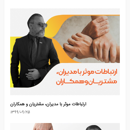
ارتباطات موثر با مدیران، مشتریان و همکاران
1399/09/25