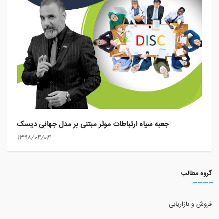
جعبه سیاه ارتباطات موثر مبتنی بر مدل جهانی دیسک
1398/04/04
گروه مطالب
فروش و بازاریابی