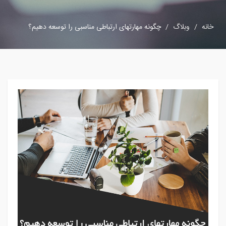
خانه
وبلاگ
چگونه مهارتهای ارتباطی مناسبی را توسعه دهیم؟