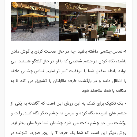
1- تماس چشمی داشته باشید. چه در حال صحبت کردن یا گوش دادن
باشید، نگاه کردن در چشم شخصی که با او در حال گفتگو هستید، می
تواند رابطه متقابل شما را موفقیت آمیز تر نماید. تماس چشمی علاقه
را انتقال داده و در بازگشت طرف مقابلتان را تشویق می کند تا به
مکالمه با شما، علاقمند شود.
• یک تکنیک برای کمک به این روش این است که آگاهانه به یکی از
چشم های شنونده نگاه کرده و سپس به چشم دیگر نگاه کنید. رفت و
برگشت بین دو چشم باعث می شود چشمان شما درخشان بنظر آید.
روش دیگر این است که شما یک حرف T را روی صورت شنونده در