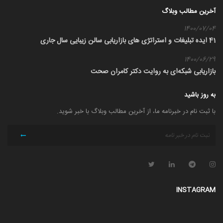
آخرین مطالب وبلاگ
1400/07/04
41 ایده تبلیغات و استراتژی های بازاریابی سالن زیبایی سال جاری
1400/06/29
بازاریابی شبکه‌ای به روایت دکتر کامران صحت
به روز باشید
با ثبت نام در خبرنامه ما، از آخرین مطالب وبلاگ با خبر شوید.
INSTAGRAM