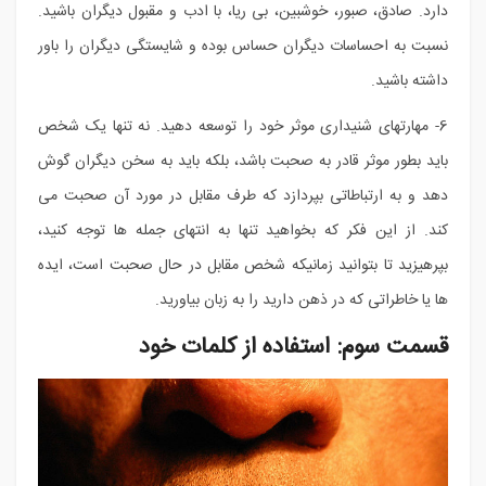
دارد. صادق، صبور، خوشبین، بی ریا، با ادب و مقبول دیگران باشید.
نسبت به احساسات دیگران حساس بوده و شایستگی دیگران را باور
داشته باشید.
6- مهارتهای شنیداری موثر خود را توسعه دهید. نه تنها یک شخص
باید بطور موثر قادر به صحبت باشد، بلکه باید به سخن دیگران گوش
دهد و به ارتباطاتی بپردازد که طرف مقابل در مورد آن صحبت می
کند. از این فکر که بخواهید تنها به انتهای جمله ها توجه کنید،
بپرهیزید تا بتوانید زمانیکه شخص مقابل در حال صحبت است، ایده
ها یا خاطراتی که در ذهن دارید را به زبان بیاورید.
قسمت سوم: استفاده از کلمات خود