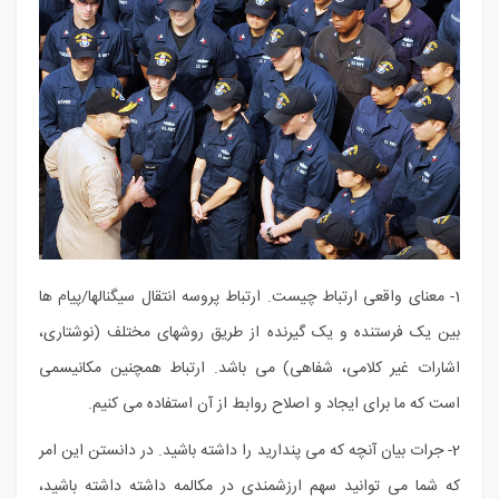
1- معنای واقعی ارتباط چیست. ارتباط پروسه انتقال سیگنالها/پیام ها
بین یک فرستنده و یک گیرنده از طریق روشهای مختلف (نوشتاری،
اشارات غیر کلامی، شفاهی) می باشد. ارتباط همچنین مکانیسمی
است که ما برای ایجاد و اصلاح روابط از آن استفاده می کنیم.
2- جرات بیان آنچه که می پندارید را داشته باشید. در دانستن این امر
که شما می توانید سهم ارزشمندی در مکالمه داشته داشته باشید،