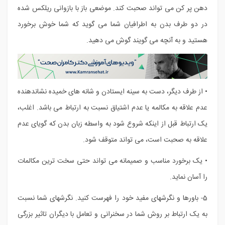
دهن پر کن می تواند صحبت کند. موضعی باز با بازوانی ریلکس شده
در دو طرف بدن به اطرافیان شما می گوید که شما خوش برخورد
هستید و به آنچه می گویند گوش می دهید.
• از طرف دیگر، دست به سینه ایستادن و شانه های خمیده نشاندهنده
عدم علاقه به مکالمه یا عدم اشتیاق نسبت به ارتباط می باشد. اغلب،
یک ارتباط قبل از اینکه شروع شود به واسطه زبان بدن که گویای عدم
علاقه به صحبت است، می تواند متوقف شود.
• یک برخورد مناسب و صمیمانه می تواند حتی سخت ترین مکالمات
را آسان نماید.
5- باورها و نگرشهای مفید خود را فهرست کنید. نگرشهای شما نسبت
به یک ارتباط بر روش شما در سخنرانی و تعامل با دیگران تاثیر بزرگی