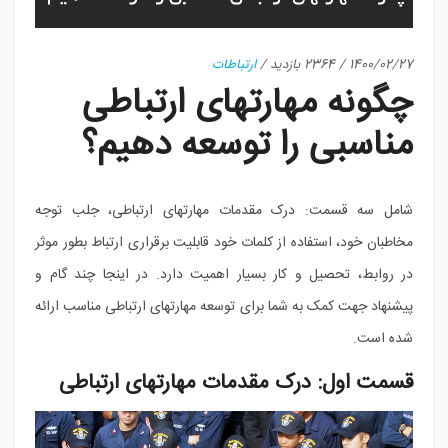
1400/02/27
/
2364 بازدید
/
ارتباطات
چگونه مهارتهای ارتباطی
مناسبی را توسعه دهیم؟
شامل سه قسمت: درک مقدمات مهارتهای ارتباطی، جلب توجه
مخاطبان خود، استفاده از کلمات خود قابلیت برقراری ارتباط بطور موثر
در روابط، تحصیل و کار بسیار اهمیت دارد. در اینجا چند گام و
پیشنهاد جهت کمک به شما برای توسعه مهارتهای ارتباطی مناسب ارائه
شده است.
قسمت اول: درک مقدمات مهارتهای ارتباطی