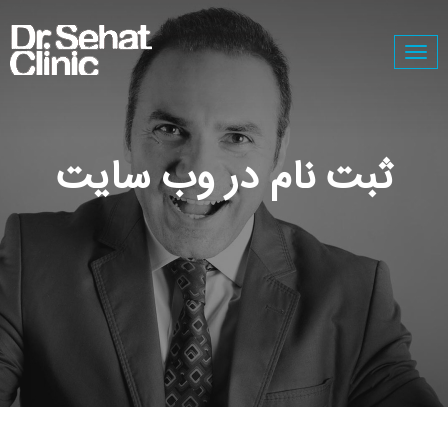
Togg
navig
ثبت نام در وب سایت