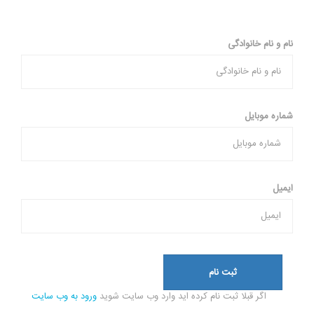
نام و نام خانوادگی
شماره موبایل
ایمیل
ثبت نام
اگر قبلا ثبت نام کرده اید وارد وب سایت شوید
ورود به وب سایت