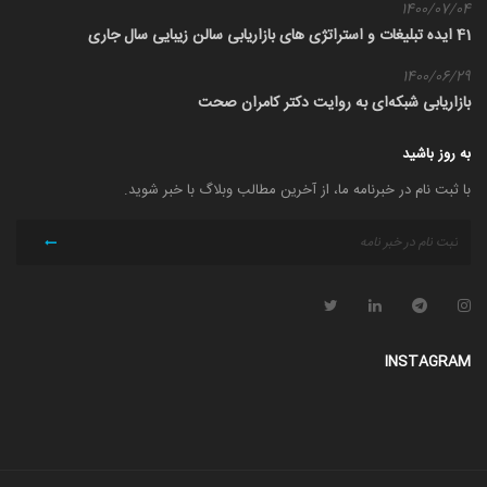
1400/07/04
41 ایده تبلیغات و استراتژی های بازاریابی سالن زیبایی سال جاری
1400/06/29
بازاریابی شبکه‌ای به روایت دکتر کامران صحت
به روز باشید
با ثبت نام در خبرنامه ما، از آخرین مطالب وبلاگ با خبر شوید.
INSTAGRAM