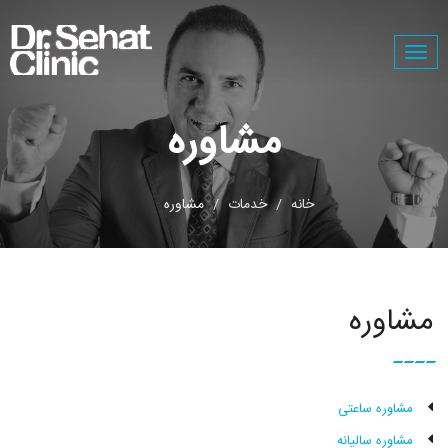
Togg
navig
مشاوره
خانه
خدمات
مشاوره
مشاوره
مشاوره ساعتی
مشاوره سالیانه