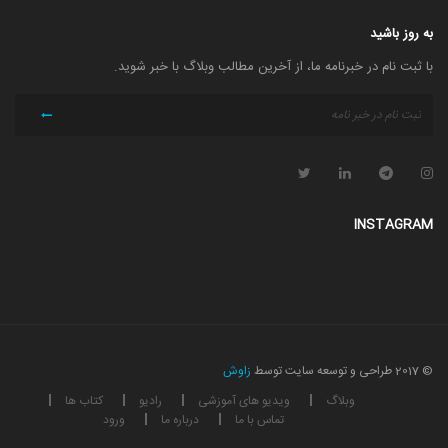
به روز باشید
با ثبت نام در خبرنامه ما، از آخرین مطالب وبلاگ با خبر شوید.
INSTAGRAM
© 2017 طراحی و توسعه سایت توسط
زاوش
وبلاگ
ویدیو های آموزشی
رادیو
کتاب ها
تماس با ما
درباره ما
ورود