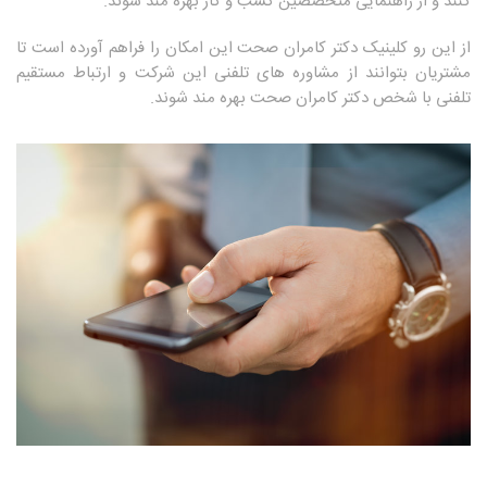
کنند و از راهنمایی متخصصین کسب و کار بهره مند شوند.
از این رو کلینیک دکتر کامران صحت این امکان را فراهم آورده است تا
مشتریان بتوانند از مشاوره های تلفنی این شرکت و ارتباط مستقیم
تلفنی با شخص دکتر کامران صحت بهره مند شوند.