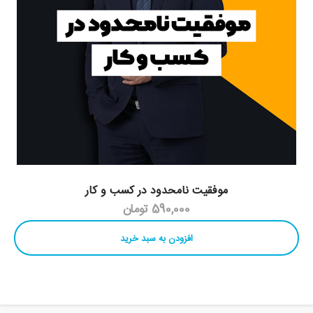
موفقیت نامحدود در کسب و کار
590,000 تومان
افزودن به سبد خرید