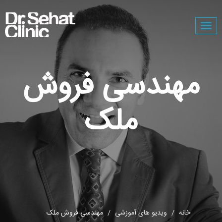
Togg
navig
مهندسی فروش
ملک
خانه
ویدیو های آموزشی
مهندسی فروش ملک