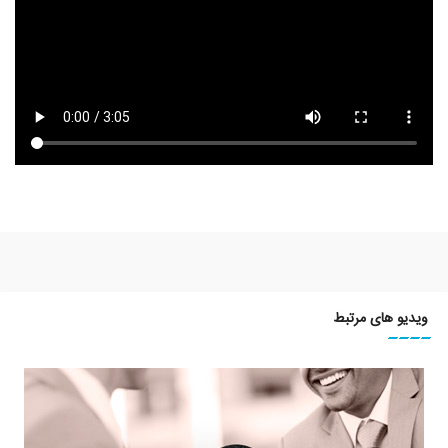
ویدیو های مرتبط