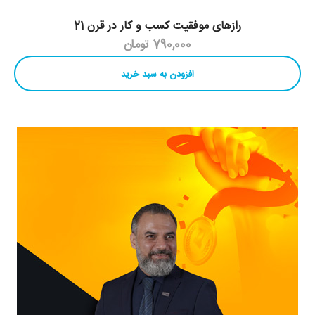
رازهای موفقیت کسب و کار در قرن 21
790,000 تومان
افزودن به سبد خرید