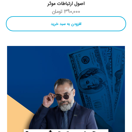
اصول ارتباطات موثر
390,000 تومان
افزودن به سبد خرید