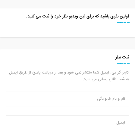
اولین نفری باشید که برای این ویدیو نظر خود را ثبت می کنید.
ثبت نظر
کاربر گرامی، ایمیل شما منتشر نمی شود و بعد از دریافت پاسخ از طریق ایمیل
به شما اطلاع رسانی می شود.