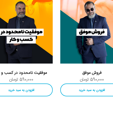
فروش موفق
موفقیت نامحدود در کسب و ک
590,000 تومان
590,000 تومان
افزودن به سبد خرید
افزودن به سبد خرید