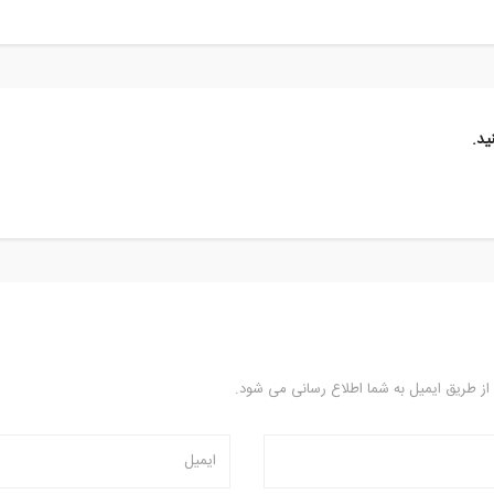
ید.
 از طریق ایمیل به شما اطلاع رسانی می شود.