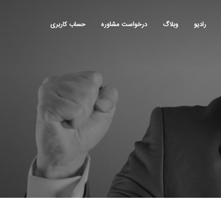
رادیو
وبلاگ
درخواست مشاوره
حساب کاربری