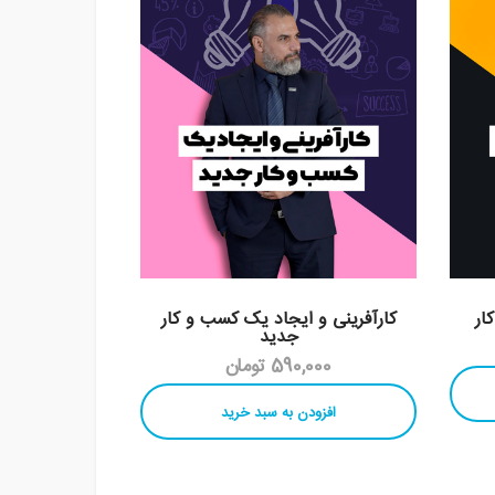
ار
کارآفرینی و ایجاد یک کسب و کار
جدید
590,000 تومان
افزودن به سبد خرید