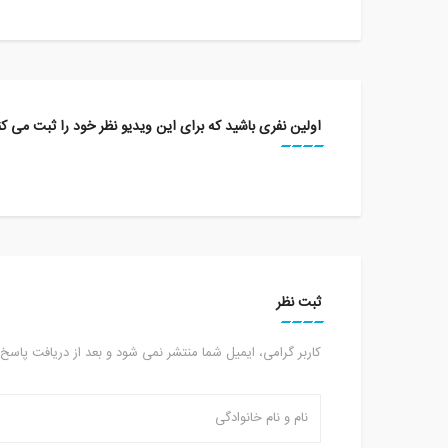
اولین نفری باشید که برای این ویدیو نظر خود را ثبت می کن
ثبت نظر
کاربر گرامی، ایمیل شما منتشر نمی شود و بعد از دریافت پاسخ