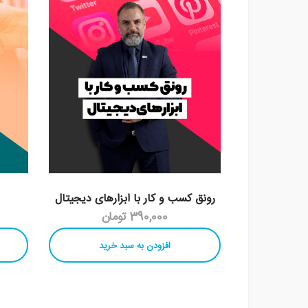
رونق کسب و کار با ابزارهای دیجیتال
390,000 تومان
افزودن به سبد خرید