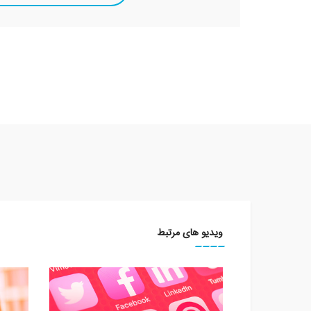
ویدیو های مرتبط