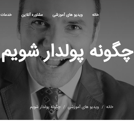
خانه
ویدیو های آموزشی
مشاوره آنلاین
خدمات
چگونه پولدار شویم
خانه
ویدیو های آموزشی
چگونه پولدار شویم