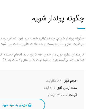
چگونه پولدار شویم
چگونه پولدار شویم. چه تفکراتی باعث می شود که افرادی پول
موفقیت های مالی چیست و چه عادت هایی باعث می شود که
کارمندان برای پول دار شدن چه کاری باید انجام دهند؟ 
فرد هستند چگونه باید به موفقیت های مالی دست یابند؟
حجم فایل:
88 مگابایت
مدت زمان فایل:
11 دقیقه
قیمت:
390,000 تومان
افزودن به سبد خرید