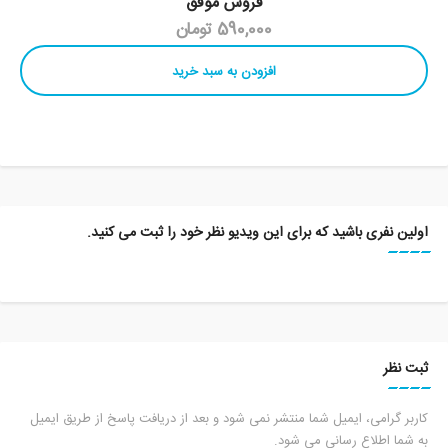
فروش موفق
590,000 تومان
افزودن به سبد خرید
اولین نفری باشید که برای این ویدیو نظر خود را ثبت می کنید.
ثبت نظر
کاربر گرامی، ایمیل شما منتشر نمی شود و بعد از دریافت پاسخ از طریق ایمیل
به شما اطلاع رسانی می شود.