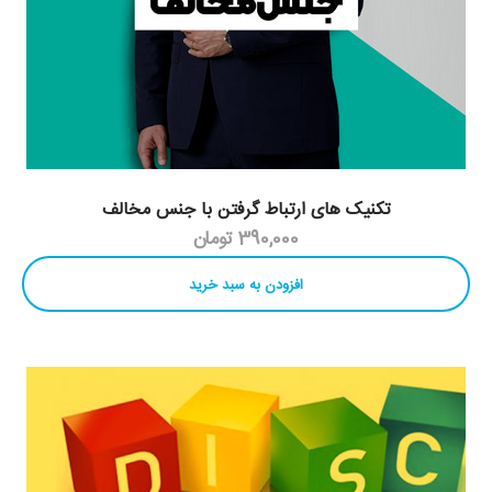
تکنیک های ارتباط گرفتن با جنس مخالف
390,000 تومان
افزودن به سبد خرید