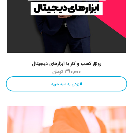
رونق کسب و کار با ابزارهای دیجیتال
390,000 تومان
افزودن به سبد خرید