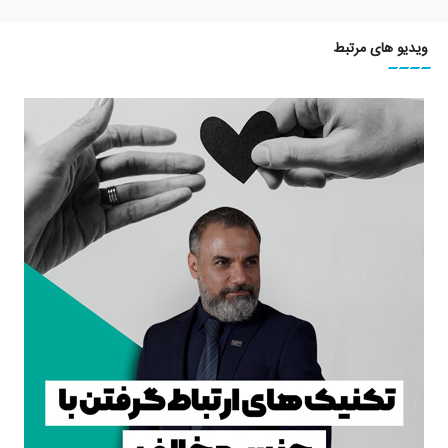
ویدیو های مرتبط