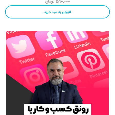
590,000 تومان
افزودن به سبد خرید