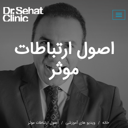
Togg
navig
اصول ارتباطات
موثر
خانه
ویدیو های آموزشی
اصول ارتباطات موثر