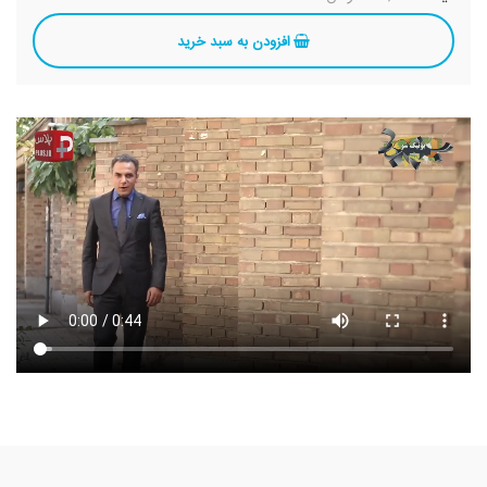
افزودن به سبد خرید