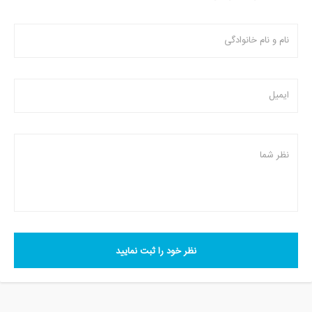
نظر خود را ثبت نمایید