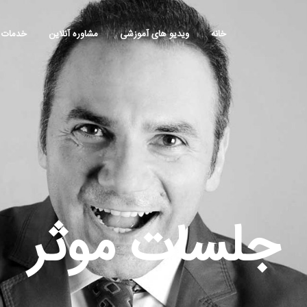
خانه
ویدیو های آموزشی
مشاوره آنلاین
خدمات
جلسات موثر