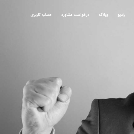
رادیو
وبلاگ
درخواست مشاوره
حساب کاربری