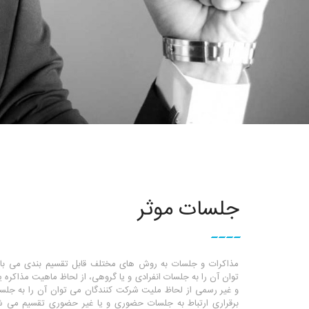
جلسات موثر
مذاکرات و جلسات به روش های مختلف قابل تقسیم بندی می باش
توان آن را به جلسات انفرادی و یا گروهی، از لحاظ ماهیت مذاکره
و غیر رسمی از لحاظ ملیت شرکت کنندگان می توان آن را به جلسا
برقراری ارتباط به جلسات حضوری و یا غیر حضوری تقسیم می شون