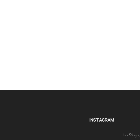
INSTAGRAM
 وبلاگ با