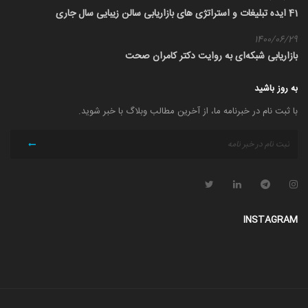
41 ایده تبلیغات و استراتژی های بازاریابی سالن زیبایی سال جاری
1400/06/29
بازاریابی شبکه‌ای به روایت دکتر کامران صحت
به روز باشید
با ثبت نام در خبرنامه ما، از آخرین مطالب وبلاگ با خبر شوید.
INSTAGRAM