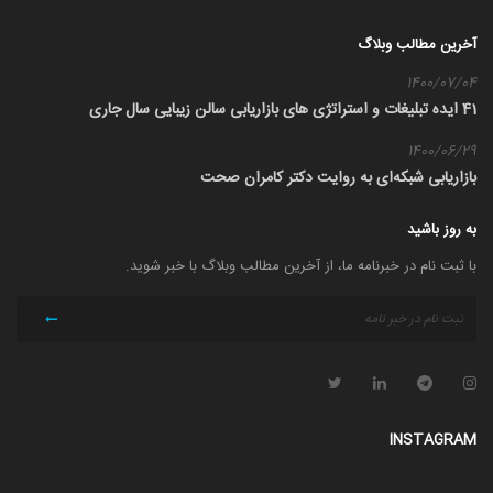
آخرین مطالب وبلاگ
1400/07/04
41 ایده تبلیغات و استراتژی های بازاریابی سالن زیبایی سال جاری
1400/06/29
بازاریابی شبکه‌ای به روایت دکتر کامران صحت
به روز باشید
با ثبت نام در خبرنامه ما، از آخرین مطالب وبلاگ با خبر شوید.
INSTAGRAM