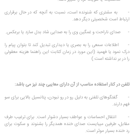
- به مشتری که شنونده است، نسبت به آنچه که در حال برقراری
ارتباط است شخصیتی دیگر دهد.
- صدای ناراحت و غمگین وی را به صدایی شاد بدل سازد یا برعکس.
- اطلاعات سمعی را به بصری یا دیداری تبدیل کند تا بتوان پیام را
درک نمود یا فهمید (این مورد در زمان کتابت این راهنما هزینه معقولی
را در بر نداشته است.)
تلفن در کنار استفاده مناسب از آن دارای معایبی چند نیز می باشد:
- گفتگوهای تلفنی به دلیل رو در رو نبودن، پتانسیل بالایی برای سو
فهم دارند.
- انتقال احساسات و عواطف بسیار دشوار است. برای ترغیب طرف
مقابل، طرفین میبایست صدای خنده همدیگر را بشنوند و سکوت برای
رد خنده بسیار موثر است.