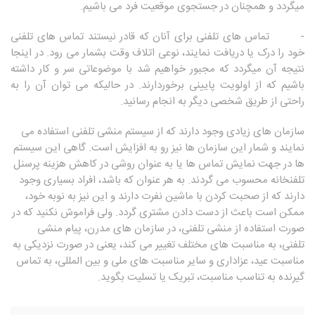
میگردد و همچنان در جستجوی موقعیت فرد می باشیم.
- تماس های تلفنی برای آنان که قادر نیستند تماس های تلفنی
خود را درک یا دریافت نمایند، نوعی اتلاف وقت بشمار می رود. در اینجا
نتیجه آن میگردد که مجبور خواهیم شد با موضوعاتی سر و کار داشته
باشیم که از اولویت پایینی برخوردارند. در حالیکه می توان آن را به
راحتی از طریق شخصی دیگر به انجام رسانید.
سازمان های زیادی وجود دارند که از سیستم منشی تلفنی استفاده می
نمایند و شمار این سازمان ها نیز رو به افزایش است. گاهی این سیستم
ها در جهت نمایش تماس ها یا به عنوان روشی در کاهش هزینه پرسنل
تلفنخانه محسوب می گردند. به هر عنوان که باشد، افراد بسیاری وجود
دارند که از صحبت کردن با ماشین نفرت دارند و این نیز به نوبه خود،
ممکن است باعث از دست دادن مشتری گردد. ولی فراموش نکنید که در
صورت استفاده از منشی تلفنی، در سازمان های مدرن، پیام منشی
تلفنی، به مناسبت های مختلف تغییر می کند، یعنی در صورت نزدیکی به
مناسبت عید، عزاداری و سایر مناسبت های ملی و بین المللی، به تماس
گیرنده به تناسب مناسبت، تبریک یا تسلیت بگوید.